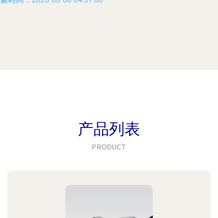
产品列表
PRODUCT