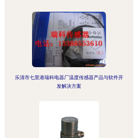
乐清市七里港瑞科电器厂温度传感器产品与软件开
发解决方案