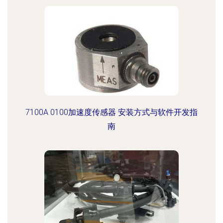
7100A 0100加速度传感器 安装方式与软件开发指
南