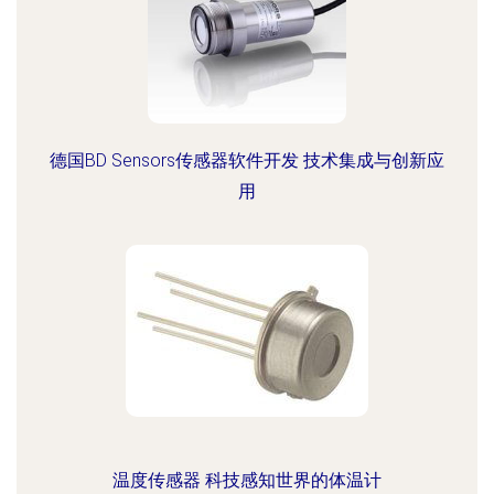
德国BD Sensors传感器软件开发 技术集成与创新应
用
温度传感器 科技感知世界的体温计