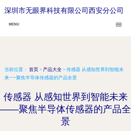
深圳市无眼界科技有限公司西安分公司
MENU
当前位置：
首页
>
产品大全
>
传感器 从感知世界到智能未
来——聚焦半导体传感器的产品全景
传感器 从感知世界到智能未来
——聚焦半导体传感器的产品全
景