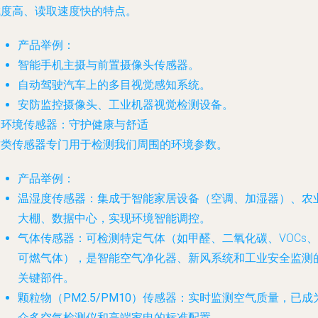
成度高、读取速度快的特点。
产品举例
：
智能手机主摄与前置摄像头传感器。
自动驾驶汽车上的多目视觉感知系统。
安防监控摄像头、工业机器视觉检测设备。
. 环境传感器：守护健康与舒适
这类传感器专门用于检测我们周围的环境参数。
产品举例
：
温湿度传感器
：集成于智能家居设备（空调、加湿器）、农
大棚、数据中心，实现环境智能调控。
气体传感器
：可检测特定气体（如甲醛、二氧化碳、VOCs、
可燃气体），是智能空气净化器、新风系统和工业安全监测
关键部件。
颗粒物（PM2.5/PM10）传感器
：实时监测空气质量，已成
众多空气检测仪和高端家电的标准配置。