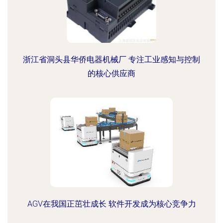
浙江省洞头县华侨电器机械厂 专注工业感知与控制
的核心供应商
AGV在我国正茁壮成长 软件开发成为核心竞争力