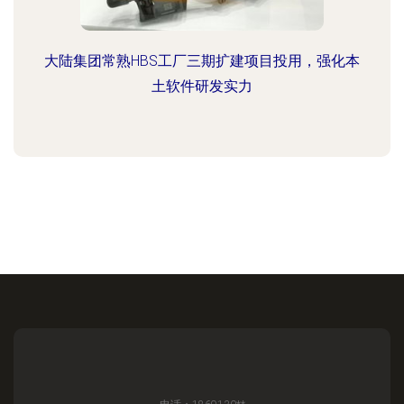
大陆集团常熟HBS工厂三期扩建项目投用，强化本
土软件研发实力