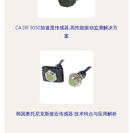
CA DR 3050加速度传感器 高性能振动监测解决方
案
韩国奥托尼克斯接近传感器 技术特点与应用解析