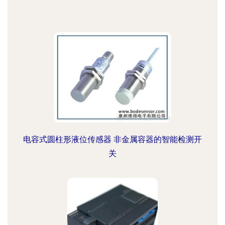
电容式圆柱形液位传感器 非金属容器的智能检测开
关