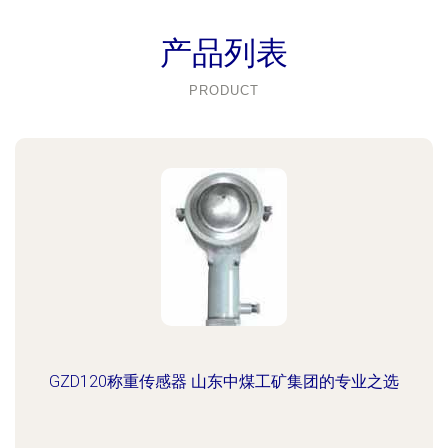
产品列表
PRODUCT
GZD120称重传感器 山东中煤工矿集团的专业之选