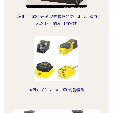
漳州工厂软件开发 聚焦传感器XY2CH13250与
XCSB701的应用与实践
nz2ho 511svm5c2000现货特价