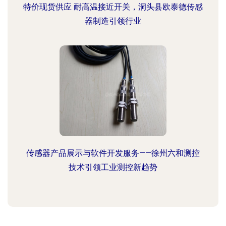
特价现货供应 耐高温接近开关，洞头县欧泰德传感
器制造引领行业
传感器产品展示与软件开发服务——徐州六和测控
技术引领工业测控新趋势