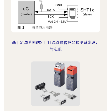
基于51单片机的SHT11温湿度传感器检测系统设计
与实现