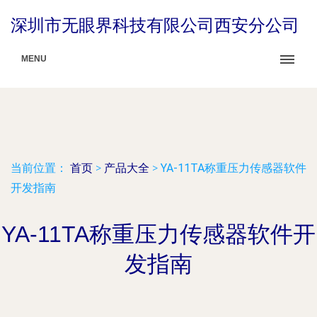
深圳市无眼界科技有限公司西安分公司
MENU
当前位置：
首页
>
产品大全
>
YA-11TA称重压力传感器软件
开发指南
YA-11TA称重压力传感器软件开
发指南