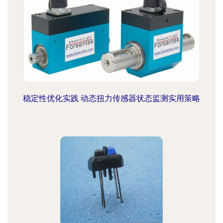
稳定性优化实践 动态扭力传感器状态监测实用策略