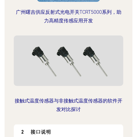
广州曙吉供应反射式光电开关TCRT5000系列，助
力高精度传感应用开发
接触式温度传感器与非接触式温度传感器的软件开
发对比探讨