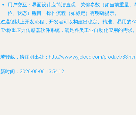
用户交互
：界面设计应简洁直观，关键参数（如当前重量、
位、状态）醒目，操作流程（如标定）有明确提示。
通过遵循以上开发流程，开发者可以构建出稳定、精准、易用的YA
11TA称重压力传感器软件系统，满足各类工业自动化应用的需求
若转载，请注明出处：http://www.wyjcloud.com/product/83.htm
新时间：2026-08-06 13:54:12