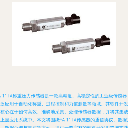
A-11TA称重压力传感器是一款高精度、高稳定性的工业级传感器
广泛应用于自动化称重、过程控制和力值测量等领域。其软件开
的核心在于如何高效、准确地采集、处理传感器数据，并将其集
上层应用系统中。本文将围绕YA-11TA传感器的通信协议、数据
集、数据处理与集成等方面，提供一套完整的软件开发思路与实