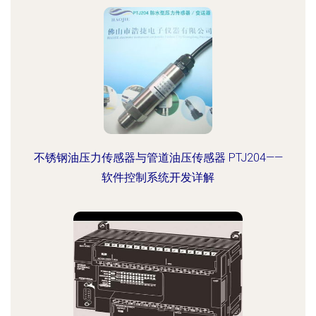
不锈钢油压力传感器与管道油压传感器 PTJ204——
软件控制系统开发详解